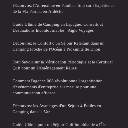
Découvrez l'Adrénaline en Famille: Tout sur l'Expérience
de la Via Ferrata en Ardèche
Guide Ultime de Camping en Espagne: Conseils et
Destinations Incontournables | Aigle Voyages
Découvrez le Confort d'un Séjour Relaxant dans un
Camping Proche de l'Océan à Proximité de Dijon
Tout Savoir sur la Vérification Périodique et le Certificat
Q18 pour un Déménagement Réussi
Comment l'agence 008 révolutionne l'organisation
d'événements d'entreprise sur mesure pour une
communication efficace
Découvrez les Avantages d'un Séjour 4 Étoiles en
Camping dans le Var
Guide Ultime pour un Séjour Golf Inoubliable à l'Île