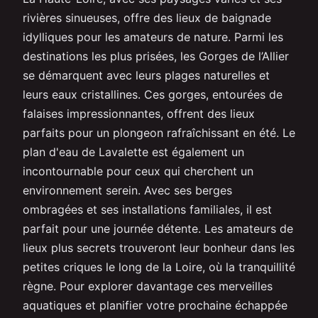
rivières sinueuses, offre des lieux de baignade
idylliques pour les amateurs de nature. Parmi les
destinations les plus prisées, les Gorges de l’Allier
se démarquent avec leurs plages naturelles et
leurs eaux cristallines. Ces gorges, entourées de
falaises impressionnantes, offrent des lieux
parfaits pour un plongeon rafraîchissant en été. Le
plan d'eau de Lavalette est également un
incontournable pour ceux qui cherchent un
environnement serein. Avec ses berges
ombragées et ses installations familiales, il est
parfait pour une journée détente. Les amateurs de
lieux plus secrets trouveront leur bonheur dans les
petites criques le long de la Loire, où la tranquillité
règne. Pour explorer davantage ces merveilles
aquatiques et planifier votre prochaine échappée