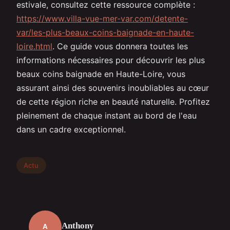
estivale, consultez cette ressource complète :
https://www.villa-vue-mer-var.com/detente-
var/les-plus-beaux-coins-baignade-en-haute-
loire.html
. Ce guide vous donnera toutes les
informations nécessaires pour découvrir les plus
beaux coins baignade en Haute-Loire, vous
assurant ainsi des souvenirs inoubliables au cœur
de cette région riche en beauté naturelle. Profitez
pleinement de chaque instant au bord de l'eau
dans un cadre exceptionnel.
Actu
Anthony
A