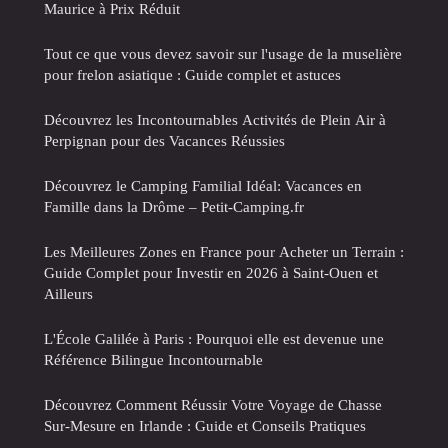
Maurice à Prix Réduit
Tout ce que vous devez savoir sur l'usage de la muselière
pour frelon asiatique : Guide complet et astuces
Découvrez les Incontournables Activités de Plein Air à
Perpignan pour des Vacances Réussies
Découvrez le Camping Familial Idéal: Vacances en
Famille dans la Drôme – Petit-Camping.fr
Les Meilleures Zones en France pour Acheter un Terrain :
Guide Complet pour Investir en 2026 à Saint-Ouen et
Ailleurs
L'École Galilée à Paris : Pourquoi elle est devenue une
Référence Bilingue Incontournable
Découvrez Comment Réussir Votre Voyage de Chasse
Sur-Mesure en Irlande : Guide et Conseils Pratiques