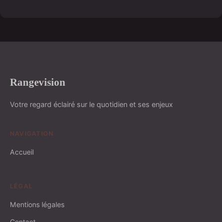
Rangevision
Votre regard éclairé sur le quotidien et ses enjeux
NAVIGATION
Accueil
LÉGAL
Mentions légales
Contact