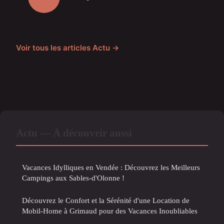
Voir tous les articles Actu →
Actu — À découvrir aussi
Vacances Idylliques en Vendée : Découvrez les Meilleurs
Campings aux Sables-d'Olonne !
Découvrez le Confort et la Sérénité d'une Location de
Mobil-Home à Grimaud pour des Vacances Inoubliables