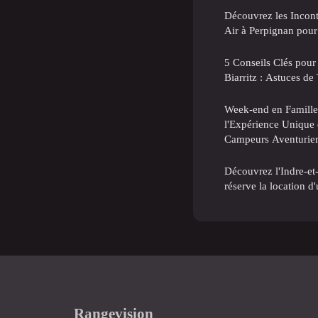
Découvrez les Incont
Air à Perpignan pour
5 Conseils Clés pour
Biarritz : Astuces d
Week-end en Famille
l'Expérience Unique 
Campeurs Aventurie
Découvrez l'Indre-et
réserve la location 
Rangevision