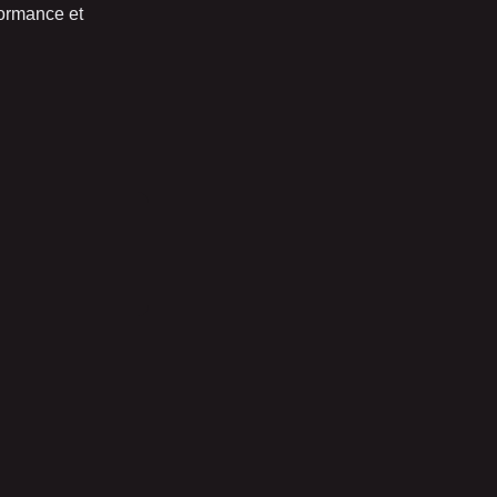
formance et