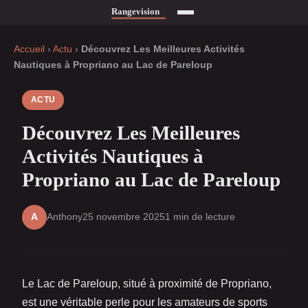
Accueil
›
Actu
›
Découvrez Les Meilleures Activités
Nautiques à Propriano au Lac de Pareloup
ACTU
Découvrez Les Meilleures
Activités Nautiques à
Propriano au Lac de Pareloup
Anthony
25 novembre 2025
1 min de lecture
A
Le Lac de Pareloup, situé à proximité de Propriano,
est une véritable perle pour les amateurs de sports