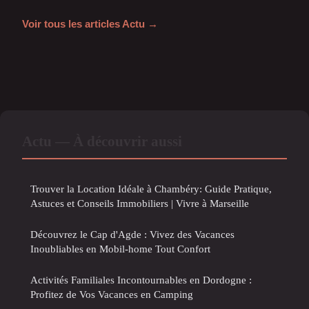
Voir tous les articles Actu →
Actu — À découvrir aussi
Trouver la Location Idéale à Chambéry: Guide Pratique,
Astuces et Conseils Immobiliers | Vivre à Marseille
Découvrez le Cap d'Agde : Vivez des Vacances
Inoubliables en Mobil-home Tout Confort
Activités Familiales Incontournables en Dordogne :
Profitez de Vos Vacances en Camping