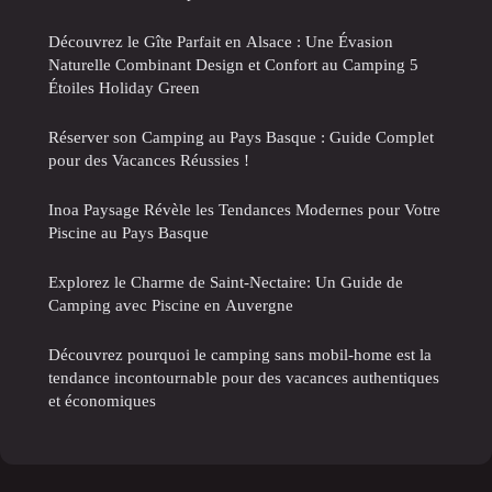
Découvrez le Gîte Parfait en Alsace : Une Évasion
Naturelle Combinant Design et Confort au Camping 5
Étoiles Holiday Green
Réserver son Camping au Pays Basque : Guide Complet
pour des Vacances Réussies !
Inoa Paysage Révèle les Tendances Modernes pour Votre
Piscine au Pays Basque
Explorez le Charme de Saint-Nectaire: Un Guide de
Camping avec Piscine en Auvergne
Découvrez pourquoi le camping sans mobil-home est la
tendance incontournable pour des vacances authentiques
et économiques