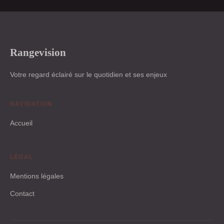
Rangevision
Votre regard éclairé sur le quotidien et ses enjeux
NAVIGATION
Accueil
LÉGAL
Mentions légales
Contact