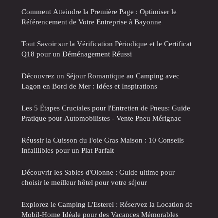
Comment Atteindre la Première Page : Optimiser le
Référencement de Votre Entreprise à Bayonne
Tout Savoir sur la Vérification Périodique et le Certificat
Q18 pour un Déménagement Réussi
Découvrez un Séjour Romantique au Camping avec
Lagon en Bord de Mer : Idées et Inspirations
Les 5 Étapes Cruciales pour l'Entretien de Pneus: Guide
Pratique pour Automobilistes - Vente Pneu Mérignac
Réussir la Cuisson du Foie Gras Maison : 10 Conseils
Infaillibles pour un Plat Parfait
Découvrir les Sables d'Olonne : Guide ultime pour
choisir le meilleur hôtel pour votre séjour
Explorez le Camping L'Esterel : Réservez la Location de
Mobil-Home Idéale pour des Vacances Mémorables