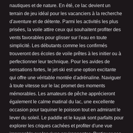
nautiques et de nature. En été, ce lac devient un
terrain de jeu idéal pour les vacanciers à la recherche
d'aventure et de détente. Parmi les activités les plus
prisées, la voile attire ceux qui souhaitent profiter des
vents favorables pour glisser sur l'eau en toute
simplicité. Les débutants comme les confirmés
trouveront des écoles de voile prêtes à les initier ou à
perfectionner leur technique. Pour les avides de
sensations fortes, le jet-ski est une option excitante
qui offre une véritable montée d'adrénaline. Naviguer
à toute vitesse sur le lac promet des moments
mémorables. Les amateurs de pêche apprécieront
également le calme matinal du lac, une excellente
occasion pour taquiner le poisson tout en admirant le
lever du soleil. Le paddle et le kayak sont parfaits pour
explorer les criques cachées et profiter d'une vue